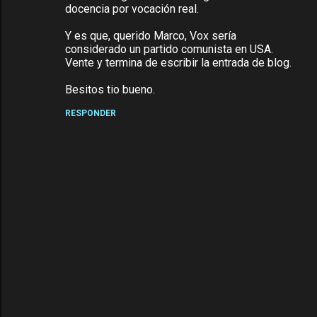
docencia por vocación real.
Y es que, querido Marco, Vox sería
considerado un partido comunista en USA.
Vente y termina de escribir la entrada de blog.
Besitos tio bueno.
RESPONDER