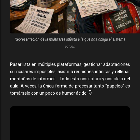
Representación de la multitarea infinita a la que nos obliga el sistema
actual.
Pasar lista en múltiples plataformas, gestionar adaptaciones
curriculares imposibles, asistir a reuniones infinitas y rellenar
montañas de informes... Todo esto nos satura y nos aleja del
aula. A veces, la única forma de procesar tanto "papeleo" es
tomárselo con un poco de humor ácido. 👇