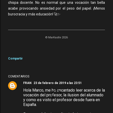
chispa docente. No es normal que una vocación tan bella
acabe provocando ansiedad por el peso del papel. ¡Menos
burocracia y más educación! 🚀✨
© MarKastle 2026
Compartir
COMENTARIOS
FRAN
23 de febrero de 2019 a las 23:51
Hola Marco, me ha encantado leer acerca de la
vocación del profesor, la ilusion del alumnado
y como es visto el profesor desde fuera en
España.