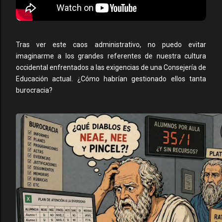
Tras ver este caos administrativo, no puedo evitar
imaginarme a los grandes referentes de nuestra cultura
occidental enfrentados a las exigencias de una Consejería de
Educación actual. ¿Cómo habrían gestionado ellos tanta
burocracia?