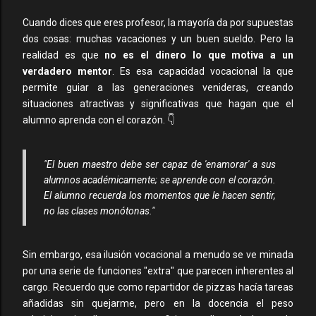
Cuando dices que eres profesor, la mayoría da por supuestas
dos cosas: muchas vacaciones y un buen sueldo. Pero la
realidad es que
no es el dinero lo que motiva a un
verdadero mentor
. Es esa capacidad vocacional la que
permite guiar a las generaciones venideras, creando
situaciones atractivas y significativas que hagan que el
alumno aprenda con el corazón. 👇
"El buen maestro debe ser capaz de 'enamorar' a sus
alumnos académicamente; se aprende con el corazón.
El alumno recuerda los momentos que le hacen sentir,
no las clases monótonas."
Sin embargo, esa ilusión vocacional a menudo se ve minada
por una serie de funciones "extra" que parecen inherentes al
cargo. Recuerdo que como repartidor de pizzas hacía tareas
añadidas sin quejarme, pero en la docencia el peso