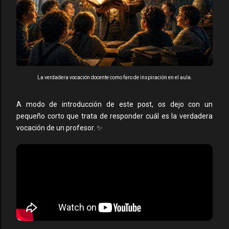
La verdadera vocación docente como faro de inspiración en el aula.
A modo de introducción de este post, os dejo con un
pequeño corto que trata de responder cuál es la verdadera
vocación de un profesor. ✨