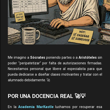
Me imagino a
Sócrates
poniendo partes o a
Aristóteles
sin
poder "peripatetizar" por falta de autorizaciones firmadas.
Necesitamos personal que libere al especialista para que
pueda dedicarse a diseñar clases motivantes y tratar con el
alumnado debidamente. 🚀
POR UNA DOCENCIA REAL 🚀💡
En la
Academia MarKastle
luchamos por recuperar esa