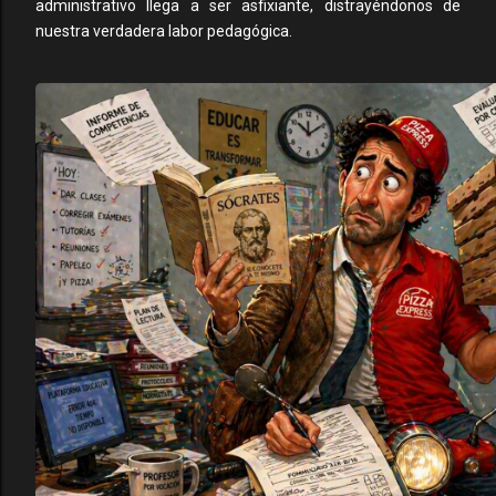
administrativo llega a ser asfixiante, distrayéndonos de
nuestra verdadera labor pedagógica.